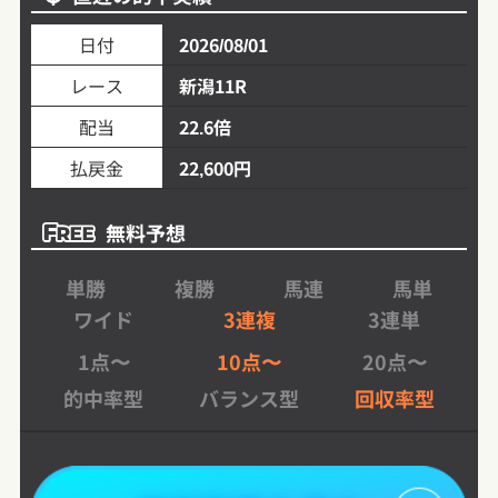
日付
2026/08/01
レース
新潟11R
配当
22.6倍
払戻金
22,600円
無料予想
単勝
複勝
馬連
馬単
ワイド
3連複
3連単
1点〜
10点〜
20点〜
的中率型
バランス型
回収率型