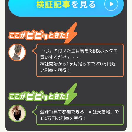
「◯」の付いた注目馬を3連複ボックス
買いするだけで・・・
検証開始から1ヶ月足らずで200万円近
い利益を獲得！
登録特典で参加できる「AI狂天動地」で
130万円の利益を獲得！