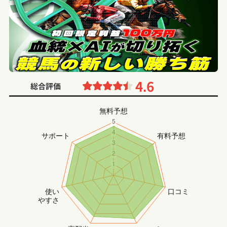
4.6
総合評価