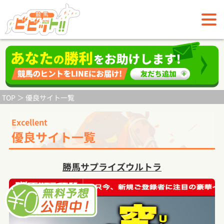
TOP
優良サイト一覧
Excellent
優良サイト一覧
勝馬サプライズウルトラ