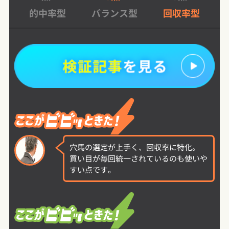
的中率型
バランス型
回収率型
穴馬の選定が上手く、回収率に特化。
買い目が毎回統一されているのも使いや
すい点です。