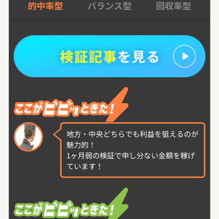
的中率型
バランス型
回収率型
地方・中央どちらでも利益を狙えるのが
魅力的！
1ヶ月弱の検証で申し分ない金額を稼げ
ています！