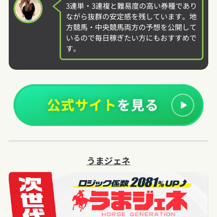
3連単・3連複と難易度の高い券種であり
ながら抜群の安定感を残しています。地
方競馬・中央競馬両方の予想を公開して
いるので毎日稼ぎたい方にもおすすめで
す。
うまジェネ