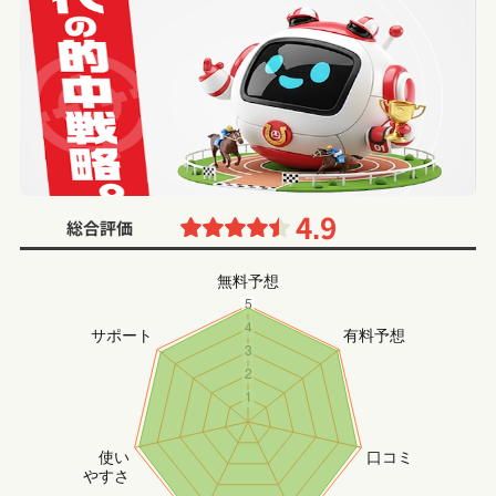
4.9
総合評価