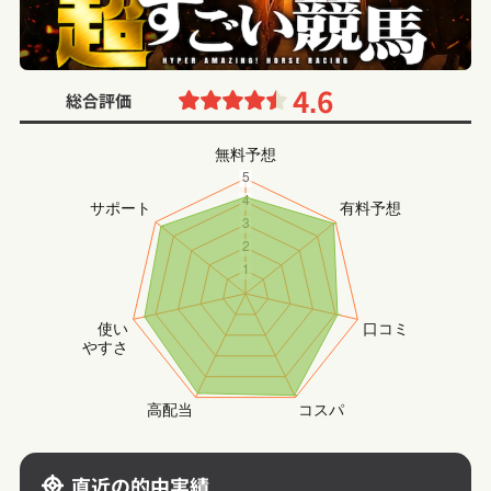
4.6
総合評価
直近の的中実績