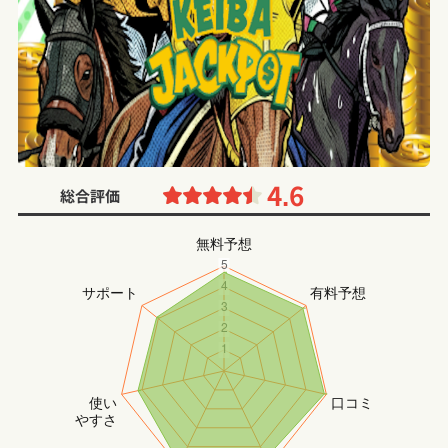
4.6
総合評価