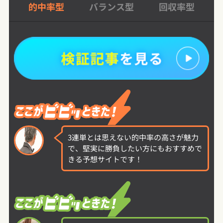
的中率型
バランス型
回収率型
3連単とは思えない的中率の高さが魅力
で、堅実に勝負したい方にもおすすめで
きる予想サイトです！