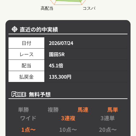
直近の的中実績
日付
2026/07/24
レース
園田5R
配当
45.1倍
払戻金
135,300円
無料予想
単勝
複勝
馬連
馬単
ワイド
3連複
3連単
1点〜
10点〜
20点〜