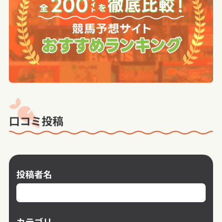
東京11R
2024/5/9
29,100円
21,100円
園田11R
2024/5/7
1,100円
-1,900円
盛岡7R
2024/5/5
4,600円
1,600円
新潟11R
2024/5/4
3,300円
300円
東京10R
口コミ投稿
2024/4/27
3,200円
200円
東京11R
2024/4/25
3,500円
500円
門別3R
2024/4/24
投稿者名
6,200円
3,200円
園田10R
2024/4/22
18,000円
15,000円
大井7R
カテゴリ
2024/4/21