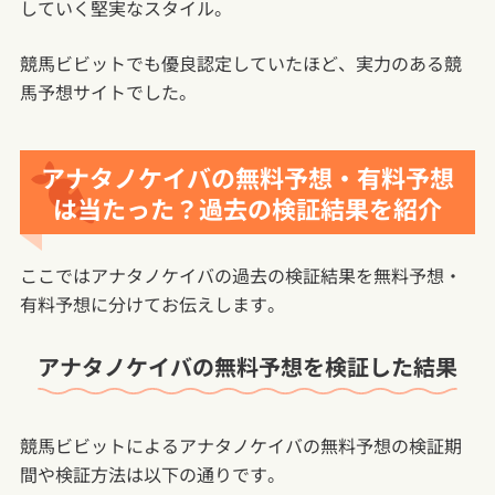
していく堅実なスタイル。
競馬ビビットでも優良認定していたほど、実力のある競
馬予想サイトでした。
アナタノケイバの無料予想・有料予想
は当たった？過去の検証結果を紹介
ここではアナタノケイバの過去の検証結果を無料予想・
有料予想に分けてお伝えします。
アナタノケイバの無料予想を検証した結果
競馬ビビットによるアナタノケイバの無料予想の検証期
間や検証方法は以下の通りです。