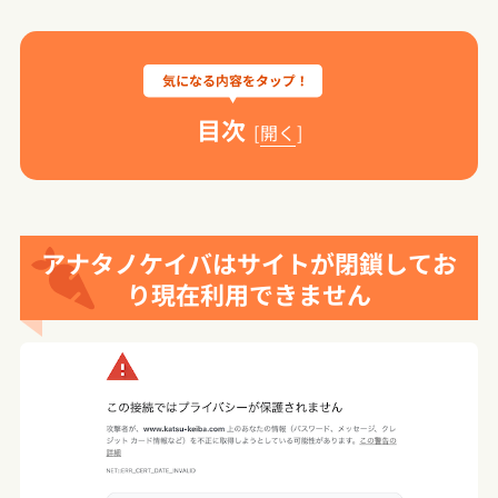
る。
詳細はこちら。
目次
[
開く
]
アナタノケイバはサイトが閉鎖してお
り現在利用できません