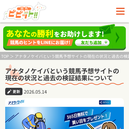
TOP
アナタノケイバという競馬予想サイトの現在の状況と過去の検
アナタノケイバという競馬予想サイトの
現在の状況と過去の検証結果について
2026.05.14