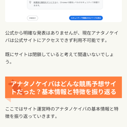
公式から明確な発表はありませんが、現在アナタノケイ
バは公式サイトにアクセスできず利用不可能です。
既にサイトは閉鎖していると考えて間違いないでしょ
う。
アナタノケイバはどんな競馬予想サイ
トだった？基本情報と特徴を振り返る
ここではサイト運営時のアナタノケイバの基本情報と特
徴を振り返っていきます。