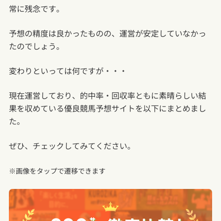
常に残念です。
2024/5/25
11,500円
8,500円
京都11R
予想の精度は良かったものの、運営が安定していなかっ
2024/5/23
4,200円
1,200円
たのでしょう。
浦和6R
2024/5/22
4,400円
1,400円
変わりといっては何ですが・・・
園田11R
2024/5/19
現在運営しており、的中率・回収率ともに素晴らしい結
0円
-3,000円
京都10R
果を収めている優良競馬予想サイトを以下にまとめまし
2024/5/18
3,400円
400円
た。
京都11R
2024/5/16
ぜひ、チェックしてみてください。
4,600円
1,600円
名古屋11R
2024/5/14
3,300円
300円
※画像をタップで遷移できます
金沢10R
2024/5/12
4,500円
1,500円
東京11R
2024/5/11
3,300円
300円