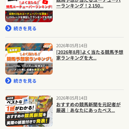
ーランキング！2,150...
続きを見る
2026年05月14日
[2026年8月]よく当たる競馬予想
家ランキングを大...
続きを見る
2026年05月14日
おすすめの競馬新聞を元記者が
厳選｜あなたにあったベス...