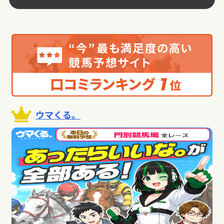
ウマくる。