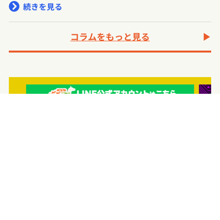
続きを見る
コラムをもっと見る