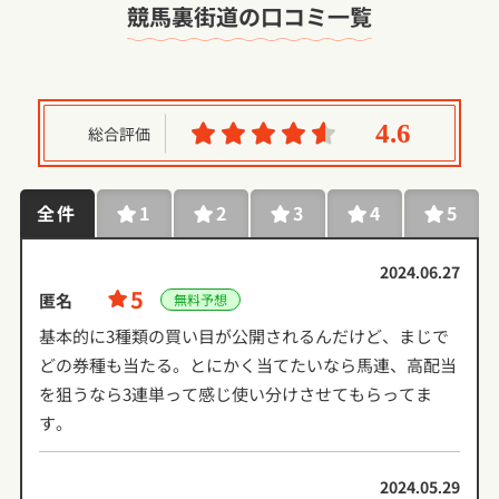
金沢3R
競馬裏街道の口コミ一覧
2025/6/29
37,000円
27,000円
福島5R
2025/6/28
99,100円
89,100円
函館7R
4.6
総合評価
2025/6/26
15,600円
10,600円
園田3R
2025/6/23
全件
1
2
3
4
5
0円
-5,000円
水沢2R
2025/6/21
2024.06.27
5,300円
300円
阪神6R
5
匿名
無料予想
2025/6/19
0円
-5,000円
基本的に3種類の買い目が公開されるんだけど、まじで
園田4R
どの券種も当たる。とにかく当てたいなら馬連、高配当
2025/6/17
47,800円
8,800円
を狙うなら3連単って感じ使い分けさせてもらってま
水沢4R
す。
2025/6/14
13,900円
8,900円
函館7R
2024.05.29
2025/6/8