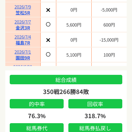
2026/7/9
0円
-5,000円
笠松5R
2026/7/7
5,600円
600円
金沢3R
2026/7/4
0円
-15,000円
福島7R
2026/7/1
5,100円
100円
園田9R
2026/6/30
419,900円
380,900円
金沢3R
総合成績
2026/6/29
323,700円
284,700円
盛岡3R
350戦266勝84敗
2026/6/26
0円
-5,000円
浦和1R
的中率
回収率
2026/6/23
76.3%
318.7%
0円
-15,000円
水沢4R
2026/6/20
総馬券代
総馬券払戻し
91,600円
52,600円