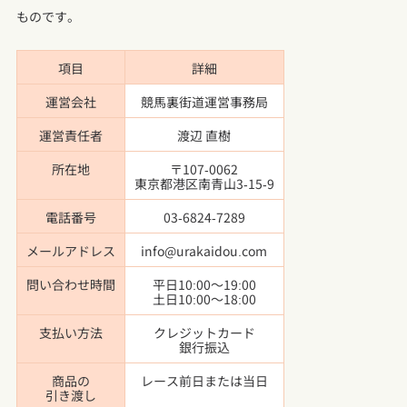
ものです。
2026/3/24
5,000円
0円
園田4R
項目
詳細
2026/3/19
0円
-5,000円
園田6R
運営会社
競馬裏街道運営事務局
2026/3/15
17,300円
2,300円
阪神6R
運営責任者
渡辺 直樹
2026/3/14
所在地
〒107-0062
669,700円
630,700円
中京6R
東京都港区南青山3-15-9
2026/3/12
電話番号
03-6824-7289
56,500円
41,500円
姫路6R
メールアドレス
info@urakaidou.com
2026/3/7
0円
-15,000円
阪神6R
問い合わせ時間
平日10:00～19:00
土日10:00～18:00
2026/3/4
10,100円
100円
笠松3R
支払い方法
クレジットカード
銀行振込
2026/3/3
81,400円
42,400円
川崎2R
商品の
レース前日または当日
2026/3/1
引き渡し
55,300円
40,300円