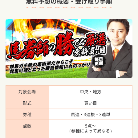
無料予想の概要・受け取り手順
対象会場
中央・地方
形式
買い目
券種
馬連・3連複・3連単
点数
5点〜
（券種によって異なる）