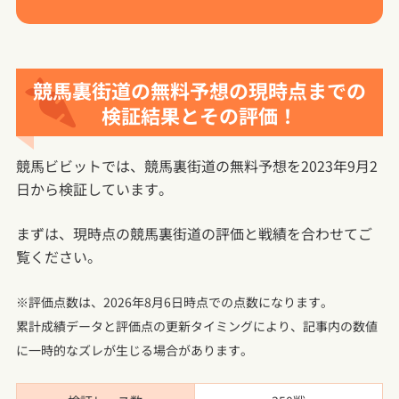
競馬裏街道の無料予想の現時点までの
検証結果とその評価！
競馬ビビットでは、競馬裏街道の無料予想を2023年9月2
日から検証しています。
まずは、現時点の競馬裏街道の評価と戦績を合わせてご
覧ください。
※評価点数は、2026年8月6日時点での点数になります。
累計成績データと評価点の更新タイミングにより、記事内の数値
に一時的なズレが生じる場合があります。