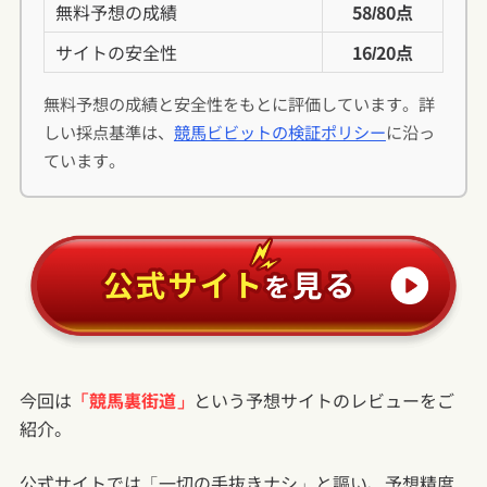
無料予想の成績
58/80点
サイトの安全性
16/20点
無料予想の成績と安全性をもとに評価しています。詳
しい採点基準は、
競馬ビビットの検証ポリシー
に沿っ
ています。
今回は
「競馬裏街道」
という予想サイトのレビューをご
紹介。
公式サイトでは「一切の手抜きナシ」と謳い、予想精度