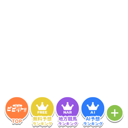
阪神4R
大きな利益が期待できる一方、
不的中となった場合は大
2025/3/7
27,400円
3,400円
川崎3R
きな損失につながるリスクも踏まえて有料予想への参加
を検討してください
。
2025/3/5
38,900円
14,900円
姫路4R
2025/2/27
0円
-5,000円
姫路6R
競馬裏街道の評価まとめ
2025/2/23
196,100円
162,100円
京都1R
2025/2/21
97,700円
63,700円
笠松5R
評価項目
短評
2025/2/15
0円
-5,000円
万馬券をコンスタントに獲得。人
回収率
京都7R
気薄の馬が台頭するレース選びに
24/40点
長けています。
2025/2/10
11,600円
6,600円
京都7R
的中率
最高14連勝を達成。中央・地方関
係なく、的中を連発しています。
2025/2/9
14/20点
17,500円
12,500円
東京6R
数年にわたる長期間の検証でも予
参加数
2025/2/6