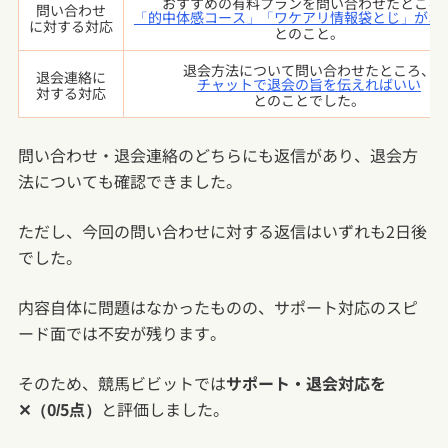
2025/9/16
おすすめの有料プランを
問い合わせたところ
問い合わせ
189,200円
184,200円
「的中体感コース」「ワケアリ情報袋とじ」がオ
名古屋1R
に対する対応
とのこと。
2025/9/13
8,900円
3,900円
退会方法について
問い合わせたところ、
中山1R
退会連絡に
チャットで退会の旨を伝えればいい
対する対応
とのことでした。
2025/9/11
152,800円
142,800円
笠松2R
問い合わせ・退会連絡のどちらにも返信があり、退会方
2025/9/10
211,500円
172,500円
門別5R
法についても確認できました。
2025/9/8
50,200円
11,200円
盛岡2R
ただし、今回の問い合わせに対する返信はいずれも2日後
でした。
2025/9/5
0円
-5,000円
名古屋2R
内容自体に問題はなかったものの、サポート対応のスピ
2025/9/4
32,200円
17,200円
園田4R
ード面では不安が残ります。
2025/9/2
10,400円
5,400円
盛岡3R
そのため、競馬ビビットでは
サポート・退会対応を
✕（0/5点）
と評価しました。
2025/9/1
0円
-10,000円
盛岡4R