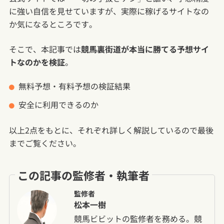
に強い自信を見せていますが、実際に稼げるサイトなの
か気になるところです。
そこで、本記事では
競馬裏街道が本当に勝てる予想サイ
トなのかを検証
。
無料予想・有料予想の検証結果
安全に利用できるのか
以上2点をもとに、それぞれ詳しく解説しているので最後
までご覧ください。
この記事の監修者・執筆者
監修者
松本一樹
競馬ビビットの監修者を務める。競