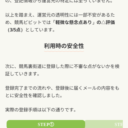
の、登記情報から運営元の特定には至っていません。
0円
-15,000円
笠松5R
2026/1/22
以上を踏まえ、運営元の透明性には一部不安があるた
38,600円
23,600円
姫路6R
め、競馬ビビットでは
「軽微な懸念点あり」の△評価
2026/1/21
（3/5点）
としています。
263,000円
239,000円
笠松5R
2026/1/20
利用時の安全性
7,100円
2,100円
姫路6R
2026/1/18
42,000円
27,000円
京都3R
次に、競馬裏街道に登録した際に不審な点がないかを検
2026/1/17
証していきます。
281,600円
242,600円
中山6R
2026/1/16
登録完了までの流れや、登録後に届くメールの内容をも
0円
-5,000円
大井5R
とに安全性を確認しました。
2026/1/13
554,400円
530,400円
園田5R
実際の登録手順は以下の通りです。
2026/1/10
0円
-5,000円
中山6R
STEP①
STEP