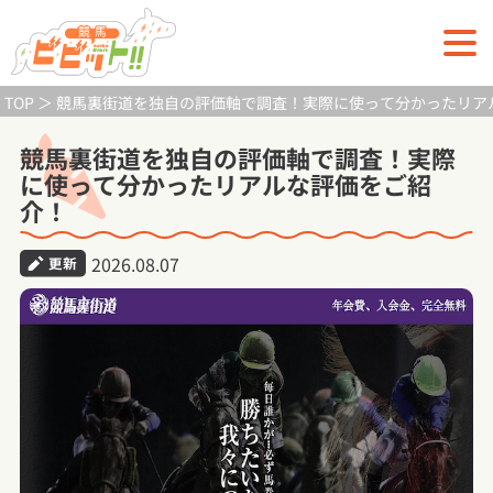
TOP
競馬裏街道を独自の評価軸で調査！実際に使って分かったリア
競馬裏街道を独自の評価軸で調査！実際
に使って分かったリアルな評価をご紹
介！
2026.08.07