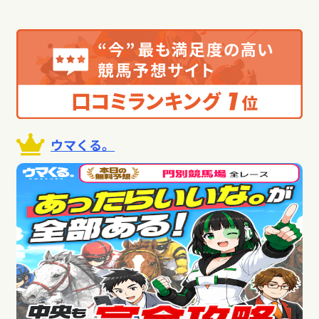
ウマくる。