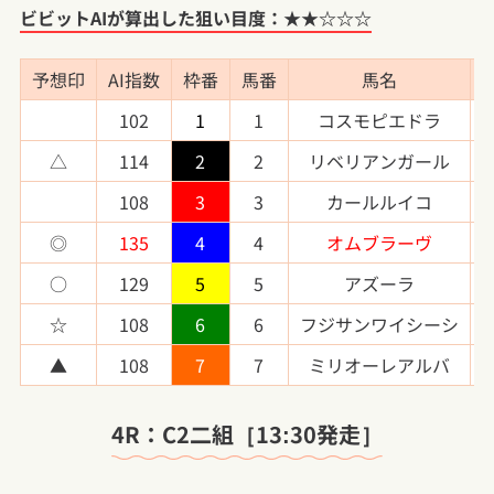
ビビットAIが算出した狙い目度：★★☆☆☆
予想印
AI指数
枠番
馬番
馬名
102
1
1
コスモピエドラ
△
114
2
2
リベリアンガール
108
3
3
カールルイコ
◎
135
4
4
オムブラーヴ
○
129
5
5
アズーラ
☆
108
6
6
フジサンワイシーシ
▲
108
7
7
ミリオーレアルバ
4R：C2二組［13:30発走］