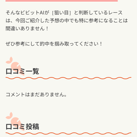
そんなビビットAIが［狙い目］と判断しているレース
は、今回ご紹介した予想の中でも特に参考になることは
間違いありません！
ぜひ参考にして的中を掴み取ってください！
口コミ一覧
コメントはまだありません。
口コミ投稿