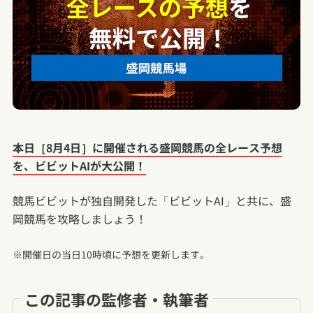
本日［8月4日］に開催される盛岡競馬の全レース予想
を、ビビットAIが大公開！
競馬ビビットが独自開発した「ビビットAI」と共に、盛
岡競馬を攻略しましょう！
※開催日の当日10時頃に予想を更新します。
この記事の監修者・執筆者