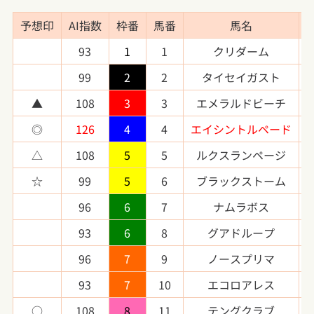
予想印
AI指数
枠番
馬番
馬名
93
1
1
クリダーム
99
2
2
タイセイガスト
▲
108
3
3
エメラルドビーチ
◎
126
4
4
エイシントルペード
△
108
5
5
ルクスランページ
☆
99
5
6
ブラックストーム
96
6
7
ナムラボス
93
6
8
グアドループ
96
7
9
ノースプリマ
93
7
10
エコロアレス
○
108
8
11
テングクラブ