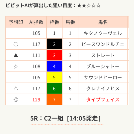
ビビットAIが算出した狙い目度：★★☆☆☆
予想印
AI指数
枠番
馬番
馬名
105
1
1
キタノクーヴェル
○
117
2
2
ピースワンドルチェ
▲
111
3
3
ストレート
☆
108
4
4
ブルーシャトー
105
5
5
サウンドヒーロー
△
117
6
6
クレナイノヒメ
◎
129
7
7
タイプフェイス
5R：C2一組［14:05発走］