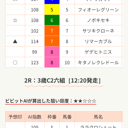
108
5
5
フィオーレグリーン
☆
108
6
6
ノボキセキ
102
7
7
サツキクローネ
▲
114
7
8
リマーカブル
99
8
9
ゲデヒトニス
○
123
8
10
キタノレクレドール
2R：3歳C2六組［12:20発走］
ビビットAIが算出した狙い目度：★★☆☆☆
予想印
AI指数
枠番
馬番
馬名
105
1
1
ララクロシェット