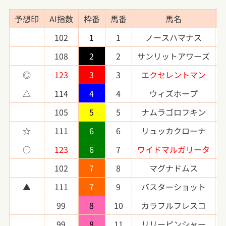
予想印
AI指数
枠番
馬番
馬名
102
1
1
ノースハマナス
108
2
2
サンリットアワーズ
◎
123
3
3
エクセレントマン
△
114
4
4
ウィズホープ
105
5
5
ナムラゴロフキン
☆
111
6
6
リュッカクローナ
○
123
6
7
ワイドマルガリータ
102
7
8
マグナドムス
▲
111
7
9
バスターショット
99
8
10
カラフルフレスコ
99
8
11
リリーピンシャー