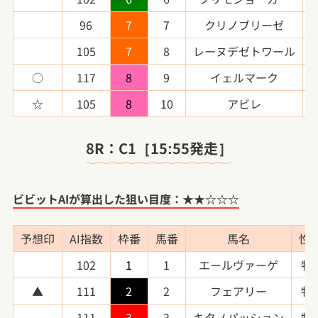
96
7
7
クリノブリーゼ
105
7
8
レーヌデゼトワール
○
117
8
9
イェルマーク
☆
105
8
10
アビレ
8R：C1［15:55発走］
ビビットAIが算出した狙い目度：★★☆☆☆
予想印
AI指数
枠番
馬番
馬名
性
102
1
1
エールヴァーゲ
牝
▲
111
2
2
フェアリー
牝
111
3
3
キタノパッション
牝