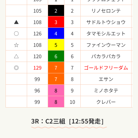
105
2
2
リノセロンテ
▲
108
3
3
サドルトウショウ
○
126
4
4
タマモシルエット
☆
108
5
5
ファインウーマン
△
120
6
6
パカラパカラ
◎
129
7
7
ゴールドフリーダム
99
7
8
エサン
96
8
9
ミノホタテ
99
8
10
クレバー
3R：C2三組［12:55発走］