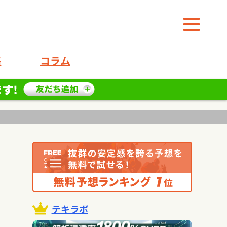
略
コラム
ウマくる。
S