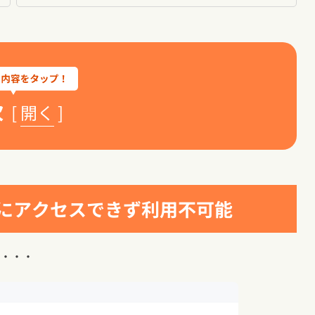
こともあり、今や競馬ビビットの
敏腕ライターとして監修者の松本
を支える。
詳細はこちら。
次
[
開く
]
にアクセスできず利用不可能
も・・・