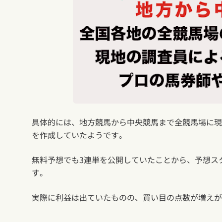
具体的には、地方競馬から中央競馬まで全競馬場に
を作成していたようです。
無料予想でも3連単を公開していたことから、予想ス
す。
実際に利益は出ていたものの、買い目の点数が増え