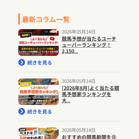
最新コラム一覧
2026年05月14日
競馬予想が当たるユーチ
ューバーランキング！
2,150...
続きを見る
2026年05月14日
[2026年8月]よく当たる競
馬予想家ランキングを
大...
続きを見る
2026年05月14日
おすすめの競馬新聞を元